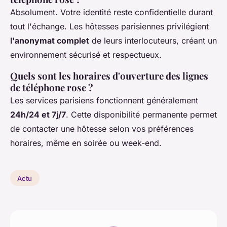
Absolument. Votre identité reste confidentielle durant
tout l'échange. Les hôtesses parisiennes privilégient
l'anonymat complet
de leurs interlocuteurs, créant un
environnement sécurisé et respectueux.
Quels sont les horaires d'ouverture des lignes
de téléphone rose ?
Les services parisiens fonctionnent généralement
24h/24 et 7j/7
. Cette disponibilité permanente permet
de contacter une hôtesse selon vos préférences
horaires, même en soirée ou week-end.
Actu