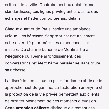
culturel de la ville. Contrairement aux plateformes
standardisées, ces lignes privilégient la qualité des
échanges et l'attention portée aux détails.
Chaque quartier de Paris inspire une ambiance
unique. Les hôtesses s'approprient naturellement
cette diversité pour créer des expériences sur
mesure. Du charme bohème de Montmartre à
l'élégance du 16ème arrondissement, ces
conversations reflètent
l'âme parisienne
dans toute
sa richesse.
La discrétion constitue un pilier fondamental de cette
approche haut de gamme. La facturation anonyme et
la protection de la vie privée permettent aux clients
de profiter pleinement de ces moments d'évasion.
Cette
attention délicate
distingue clairement ces