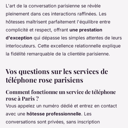
L'art de la conversation parisienne se révèle
pleinement dans ces interactions raffinées. Les
hôtesses maîtrisent parfaitement l'équilibre entre
complicité et respect, offrant
une prestation
d'exception
qui dépasse les simples attentes de leurs
interlocuteurs. Cette excellence relationnelle explique
la fidélité remarquable de la clientèle parisienne.
Vos questions sur les services de
téléphone rose parisiens
Comment fonctionne un service de téléphone
rose à Paris ?
Vous appelez un numéro dédié et entrez en contact
avec une
hôtesse professionnelle
. Les
conversations sont privées, sans inscription