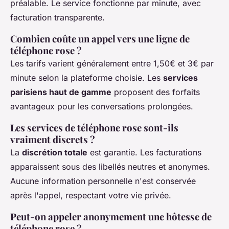
préalable. Le service fonctionne par minute, avec
facturation transparente.
Combien coûte un appel vers une ligne de
téléphone rose ?
Les tarifs varient généralement entre 1,50€ et 3€ par
minute selon la plateforme choisie. Les
services
parisiens haut de gamme
proposent des forfaits
avantageux pour les conversations prolongées.
Les services de téléphone rose sont-ils
vraiment discrets ?
La
discrétion totale
est garantie. Les facturations
apparaissent sous des libellés neutres et anonymes.
Aucune information personnelle n'est conservée
après l'appel, respectant votre vie privée.
Peut-on appeler anonymement une hôtesse de
téléphone rose ?