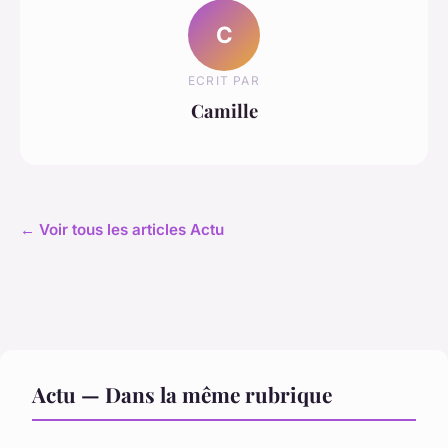
C
ECRIT PAR
Camille
← Voir tous les articles Actu
Actu — Dans la même rubrique