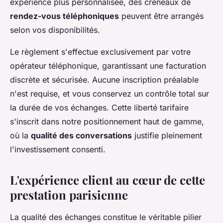
expérience plus personnalisée, des créneaux de
rendez-vous téléphoniques
peuvent être arrangés
selon vos disponibilités.
Le règlement s'effectue exclusivement par votre
opérateur téléphonique, garantissant une facturation
discrète et sécurisée. Aucune inscription préalable
n'est requise, et vous conservez un contrôle total sur
la durée de vos échanges. Cette liberté tarifaire
s'inscrit dans notre positionnement haut de gamme,
où la
qualité des conversations
justifie pleinement
l'investissement consenti.
L'expérience client au cœur de cette
prestation parisienne
La qualité des échanges constitue le véritable pilier