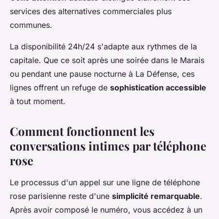
services des alternatives commerciales plus
communes.
La disponibilité 24h/24 s'adapte aux rythmes de la
capitale. Que ce soit après une soirée dans le Marais
ou pendant une pause nocturne à La Défense, ces
lignes offrent un refuge de
sophistication accessible
à tout moment.
Comment fonctionnent les
conversations intimes par téléphone
rose
Le processus d'un appel sur une ligne de téléphone
rose parisienne reste d'une
simplicité remarquable
.
Après avoir composé le numéro, vous accédez à un