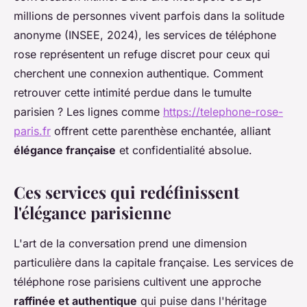
millions de personnes vivent parfois dans la solitude
anonyme (INSEE, 2024), les services de téléphone
rose représentent un refuge discret pour ceux qui
cherchent une connexion authentique. Comment
retrouver cette intimité perdue dans le tumulte
parisien ? Les lignes comme
https://telephone-rose-
paris.fr
offrent cette parenthèse enchantée, alliant
élégance française
et confidentialité absolue.
Ces services qui redéfinissent
l'élégance parisienne
L'art de la conversation prend une dimension
particulière dans la capitale française. Les services de
téléphone rose parisiens cultivent une approche
raffinée et authentique
qui puise dans l'héritage