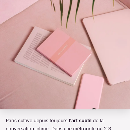
Paris cultive depuis toujours
l'art subtil
de la
conversation intime. Dans une métropole où 2,3