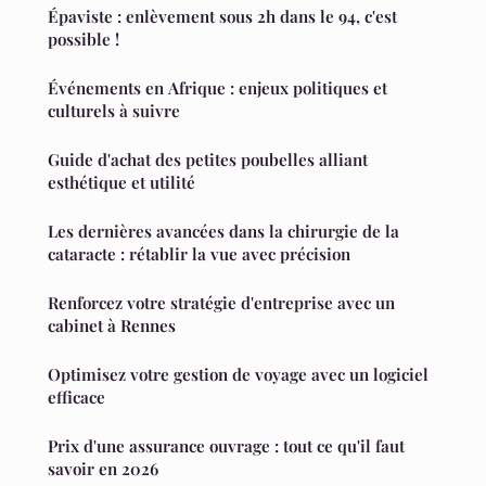
Épaviste : enlèvement sous 2h dans le 94, c'est
possible !
Événements en Afrique : enjeux politiques et
culturels à suivre
Guide d'achat des petites poubelles alliant
esthétique et utilité
Les dernières avancées dans la chirurgie de la
cataracte : rétablir la vue avec précision
Renforcez votre stratégie d'entreprise avec un
cabinet à Rennes
Optimisez votre gestion de voyage avec un logiciel
efficace
Prix d'une assurance ouvrage : tout ce qu'il faut
savoir en 2026