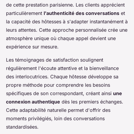
de cette prestation parisienne. Les clients apprécient
particulièrement
l'authenticité des conversations
et
la capacité des hôtesses à s'adapter instantanément à
leurs attentes. Cette approche personnalisée crée une
atmosphère unique où chaque appel devient une
expérience sur mesure.
Les témoignages de satisfaction soulignent
régulièrement l'écoute attentive et la bienveillance
des interlocutrices. Chaque hôtesse développe sa
propre méthode pour comprendre les besoins
spécifiques de son correspondant, créant ainsi
une
connexion authentique
dès les premiers échanges.
Cette adaptabilité naturelle permet d'offrir des
moments privilégiés, loin des conversations
standardisées.