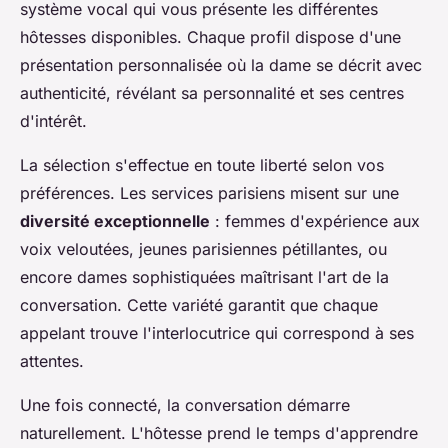
système vocal qui vous présente les différentes
hôtesses disponibles. Chaque profil dispose d'une
présentation personnalisée où la dame se décrit avec
authenticité, révélant sa personnalité et ses centres
d'intérêt.
La sélection s'effectue en toute liberté selon vos
préférences. Les services parisiens misent sur une
diversité exceptionnelle
: femmes d'expérience aux
voix veloutées, jeunes parisiennes pétillantes, ou
encore dames sophistiquées maîtrisant l'art de la
conversation. Cette variété garantit que chaque
appelant trouve l'interlocutrice qui correspond à ses
attentes.
Une fois connecté, la conversation démarre
naturellement. L'hôtesse prend le temps d'apprendre