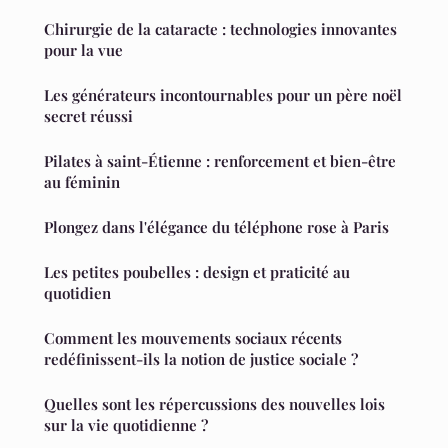
Chirurgie de la cataracte : technologies innovantes
pour la vue
Les générateurs incontournables pour un père noël
secret réussi
Pilates à saint-Étienne : renforcement et bien-être
au féminin
Plongez dans l'élégance du téléphone rose à Paris
Les petites poubelles : design et praticité au
quotidien
Comment les mouvements sociaux récents
redéfinissent-ils la notion de justice sociale ?
Quelles sont les répercussions des nouvelles lois
sur la vie quotidienne ?