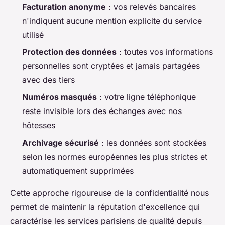
Facturation anonyme
: vos relevés bancaires
n'indiquent aucune mention explicite du service
utilisé
Protection des données
: toutes vos informations
personnelles sont cryptées et jamais partagées
avec des tiers
Numéros masqués
: votre ligne téléphonique
reste invisible lors des échanges avec nos
hôtesses
Archivage sécurisé
: les données sont stockées
selon les normes européennes les plus strictes et
automatiquement supprimées
Cette approche rigoureuse de la confidentialité nous
permet de maintenir la réputation d'excellence qui
caractérise les services parisiens de qualité depuis