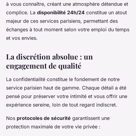
à vous connaître, créant une atmosphère détendue et
complice. La
disponibilité 24h/24
constitue un atout
majeur de ces services parisiens, permettant des
échanges à tout moment selon votre emploi du temps
et vos envies.
La discrétion absolue : un
engagement de qualité
La confidentialité constitue le fondement de notre
service parisien haut de gamme. Chaque détail a été
pensé pour préserver votre intimité et vous offrir une
expérience sereine, loin de tout regard indiscret.
Nos
protocoles de sécurité
garantissent une
protection maximale de votre vie privée :