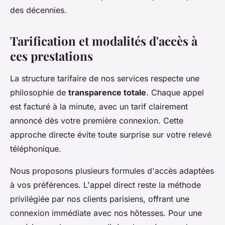
des décennies.
Tarification et modalités d'accès à
ces prestations
La structure tarifaire de nos services respecte une
philosophie de
transparence totale
. Chaque appel
est facturé à la minute, avec un tarif clairement
annoncé dès votre première connexion. Cette
approche directe évite toute surprise sur votre relevé
téléphonique.
Nous proposons plusieurs formules d'accès adaptées
à vos préférences. L'appel direct reste la méthode
privilégiée par nos clients parisiens, offrant une
connexion immédiate avec nos hôtesses. Pour une