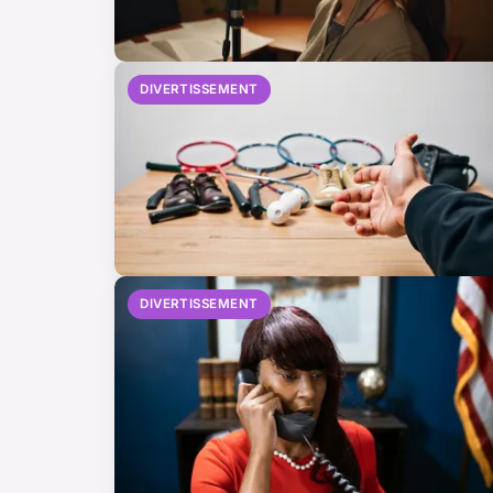
DIVERTISSEMENT
DIVERTISSEMENT