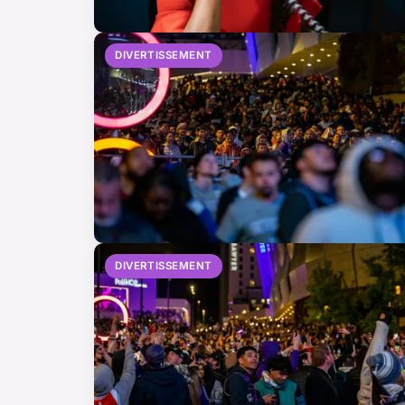
DIVERTISSEMENT
DIVERTISSEMENT