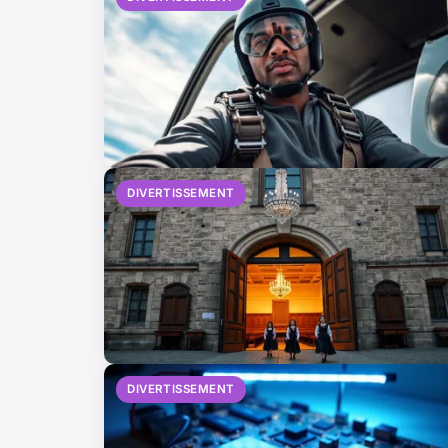
DIVERTISSEMENT
DIVERTISSEMENT