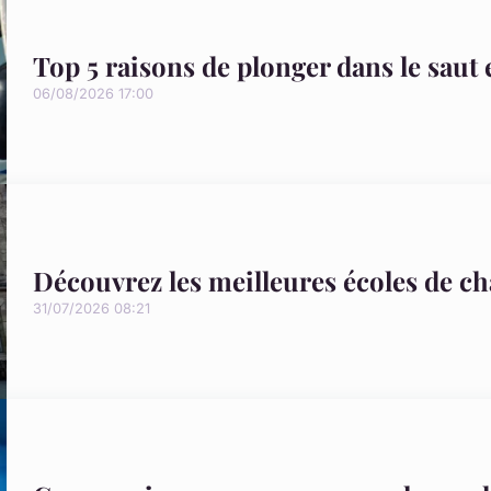
Top 5 raisons de plonger dans le saut
06/08/2026 17:00
Découvrez les meilleures écoles de c
31/07/2026 08:21