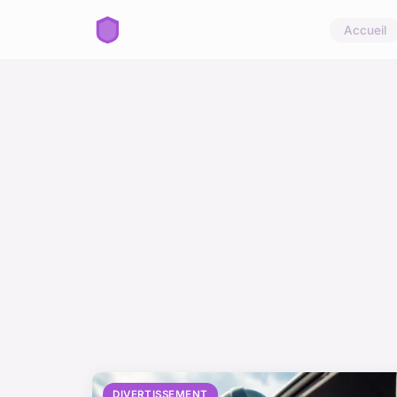
Accueil
DIVERTISSEMENT