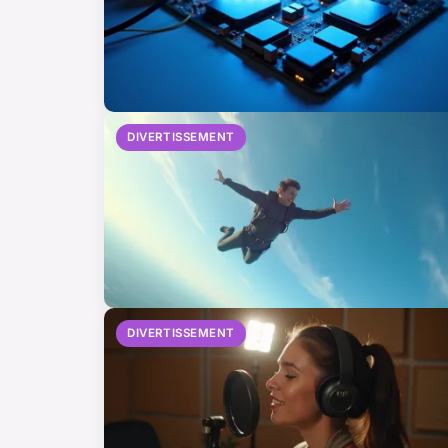
DIVERTISSEMENT
DIVERTISSEMENT