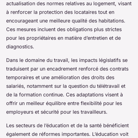
actualisation des normes relatives au logement, visant
à renforcer la protection des locataires tout en
encourageant une meilleure qualité des habitations.
Ces mesures incluent des obligations plus strictes
pour les propriétaires en matière d’entretien et de
diagnostics.
Dans le domaine du travail, les impacts législatifs se
traduisent par un encadrement renforcé des contrats
temporaires et une amélioration des droits des
salariés, notamment sur la question du télétravail et
de la formation continue. Ces adaptations visent à
offrir un meilleur équilibre entre flexibilité pour les
employeurs et sécurité pour les travailleurs.
Les secteurs de l’éducation et de la santé bénéficient
également de réformes importantes. L’éducation voit