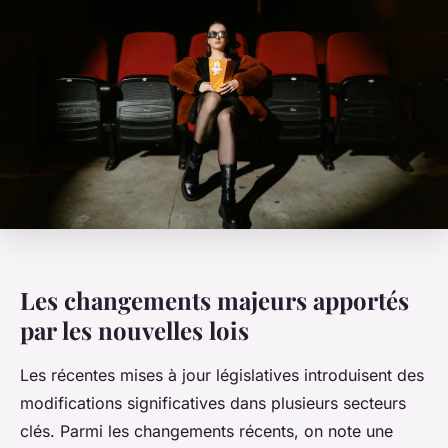
Les changements majeurs apportés
par les nouvelles lois
Les récentes mises à jour législatives introduisent des
modifications significatives dans plusieurs secteurs
clés. Parmi les changements récents, on note une