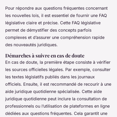
Pour répondre aux questions fréquentes concernant
les nouvelles lois, il est essentiel de fournir une FAQ
législative claire et précise. Cette FAQ législative
permet de démystifier des concepts parfois
complexes et d’assurer une compréhension rapide
des nouveautés juridiques.
Démarches à suivre en cas de doute
En cas de doute, la première étape consiste à vérifier
les sources officielles légales. Par exemple, consulter
les textes législatifs publiés dans les journaux
officiels. Ensuite, il est recommandé de recourir à une
aide juridique quotidienne spécialisée. Cette aide
juridique quotidienne peut inclure la consultation de
professionnels ou l’utilisation de plateformes en ligne
dédiées aux questions fréquentes. Cela garantit une