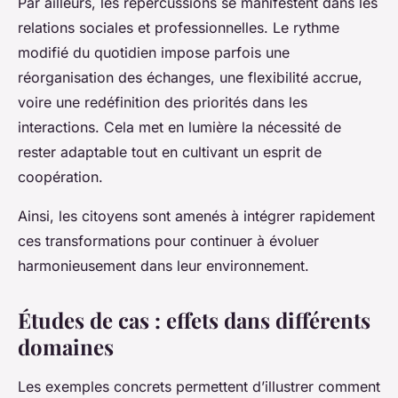
Par ailleurs, les répercussions se manifestent dans les
relations sociales et professionnelles. Le rythme
modifié du quotidien impose parfois une
réorganisation des échanges, une flexibilité accrue,
voire une redéfinition des priorités dans les
interactions. Cela met en lumière la nécessité de
rester adaptable tout en cultivant un esprit de
coopération.
Ainsi, les citoyens sont amenés à intégrer rapidement
ces transformations pour continuer à évoluer
harmonieusement dans leur environnement.
Études de cas : effets dans différents
domaines
Les exemples concrets permettent d’illustrer comment