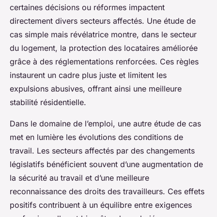
certaines décisions ou réformes impactent
directement divers secteurs affectés. Une étude de
cas simple mais révélatrice montre, dans le secteur
du logement, la protection des locataires améliorée
grâce à des réglementations renforcées. Ces règles
instaurent un cadre plus juste et limitent les
expulsions abusives, offrant ainsi une meilleure
stabilité résidentielle.
Dans le domaine de l’emploi, une autre étude de cas
met en lumière les évolutions des conditions de
travail. Les secteurs affectés par des changements
législatifs bénéficient souvent d’une augmentation de
la sécurité au travail et d’une meilleure
reconnaissance des droits des travailleurs. Ces effets
positifs contribuent à un équilibre entre exigences