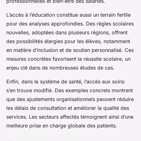
professionnelles et bien-être des salariés.
L’accès à l’éducation constitue aussi un terrain fertile
pour des analyses approfondies. Des règles scolaires
nouvelles, adoptées dans plusieurs régions, offrent
des possibilités élargies pour les élèves, notamment
en matière d’inclusion et de soutien personnalisé. Ces
mesures concrètes favorisent la réussite scolaire, un
enjeu clé dans de nombreuses études de cas.
Enfin, dans le système de santé, l’accès aux soins
s’en trouve modifié. Des exemples concrets montrent
que des ajustements organisationnels peuvent réduire
les délais de consultation et améliorer la qualité des
services. Les secteurs affectés témoignent ainsi d’une
meilleure prise en charge globale des patients.