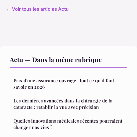
← Voir tous les articles Actu
Actu — Dans la même rubrique
Prix d'une assurance ouvrage : tout ce qu'il faut
savoir en 2026
Les dernières avancées dans la chirurgie de la
cataracte : rétablir la vue avec précision
Quelles innovations médicales récentes pourraient
changer nos vies ?