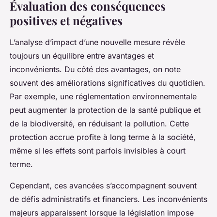
Évaluation des conséquences
positives et négatives
L’analyse d’impact d’une nouvelle mesure révèle
toujours un équilibre entre avantages et
inconvénients. Du côté des avantages, on note
souvent des améliorations significatives du quotidien.
Par exemple, une réglementation environnementale
peut augmenter la protection de la santé publique et
de la biodiversité, en réduisant la pollution. Cette
protection accrue profite à long terme à la société,
même si les effets sont parfois invisibles à court
terme.
Cependant, ces avancées s’accompagnent souvent
de défis administratifs et financiers. Les inconvénients
majeurs apparaissent lorsque la législation impose