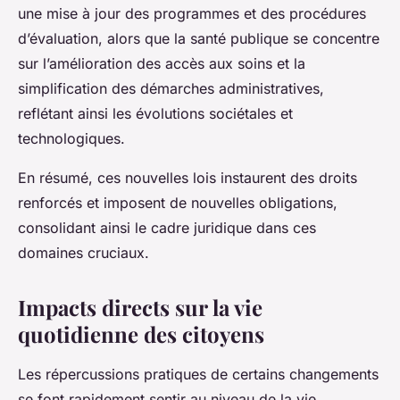
une mise à jour des programmes et des procédures
d’évaluation, alors que la santé publique se concentre
sur l’amélioration des accès aux soins et la
simplification des démarches administratives,
reflétant ainsi les évolutions sociétales et
technologiques.
En résumé, ces nouvelles lois instaurent des droits
renforcés et imposent de nouvelles obligations,
consolidant ainsi le cadre juridique dans ces
domaines cruciaux.
Impacts directs sur la vie
quotidienne des citoyens
Les répercussions pratiques de certains changements
se font rapidement sentir au niveau de la vie