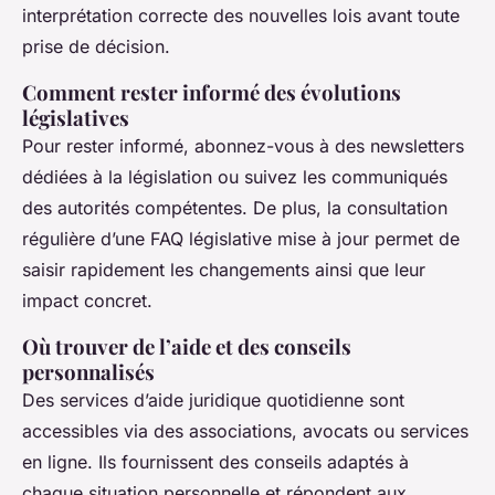
interprétation correcte des nouvelles lois avant toute
prise de décision.
Comment rester informé des évolutions
législatives
Pour rester informé, abonnez-vous à des newsletters
dédiées à la législation ou suivez les communiqués
des autorités compétentes. De plus, la consultation
régulière d’une FAQ législative mise à jour permet de
saisir rapidement les changements ainsi que leur
impact concret.
Où trouver de l’aide et des conseils
personnalisés
Des services d’aide juridique quotidienne sont
accessibles via des associations, avocats ou services
en ligne. Ils fournissent des conseils adaptés à
chaque situation personnelle et répondent aux