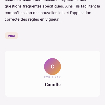
questions fréquentes spécifiques. Ainsi, ils facilitent la
compréhension des nouvelles lois et l’application
correcte des règles en vigueur.
Actu
C
ECRIT PAR
Camille