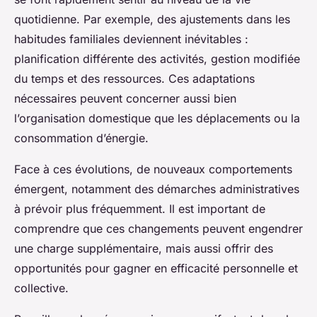
quotidienne. Par exemple, des ajustements dans les
habitudes familiales deviennent inévitables :
planification différente des activités, gestion modifiée
du temps et des ressources. Ces adaptations
nécessaires peuvent concerner aussi bien
l’organisation domestique que les déplacements ou la
consommation d’énergie.
Face à ces évolutions, de nouveaux comportements
émergent, notamment des démarches administratives
à prévoir plus fréquemment. Il est important de
comprendre que ces changements peuvent engendrer
une charge supplémentaire, mais aussi offrir des
opportunités pour gagner en efficacité personnelle et
collective.