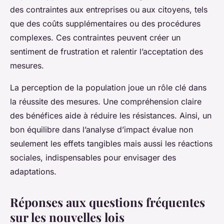
des contraintes aux entreprises ou aux citoyens, tels
que des coûts supplémentaires ou des procédures
complexes. Ces contraintes peuvent créer un
sentiment de frustration et ralentir l’acceptation des
mesures.
La perception de la population joue un rôle clé dans
la réussite des mesures. Une compréhension claire
des bénéfices aide à réduire les résistances. Ainsi, un
bon équilibre dans l’analyse d’impact évalue non
seulement les effets tangibles mais aussi les réactions
sociales, indispensables pour envisager des
adaptations.
Réponses aux questions fréquentes
sur les nouvelles lois