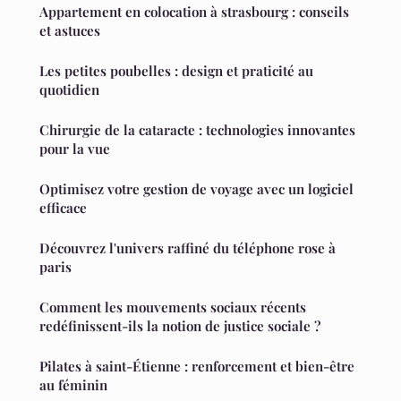
Appartement en colocation à strasbourg : conseils
et astuces
Les petites poubelles : design et praticité au
quotidien
Chirurgie de la cataracte : technologies innovantes
pour la vue
Optimisez votre gestion de voyage avec un logiciel
efficace
Découvrez l'univers raffiné du téléphone rose à
paris
Comment les mouvements sociaux récents
redéfinissent-ils la notion de justice sociale ?
Pilates à saint-Étienne : renforcement et bien-être
au féminin