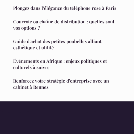
Plongez dans l'élégance du téléphone rose à Paris
Courroie ou chaîne de distribution : quelles sont
vos options ?
Guide d'achat des petites poubelles alliant
esthétique et utilité
Événements en Afrique : enjeux politiques et
culturels à suivre
Renforcez votre stratégie d'entreprise avec un
cabinet à Rennes